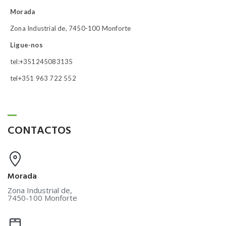
Morada
Zona Industrial de, 7450-100 Monforte
Ligue-nos
tel:+351245083135
tel+351 963 722 552
CONTACTOS
Morada
Zona Industrial de,
7450-100 Monforte