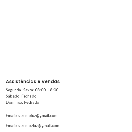
Assistências e Vendas
Segunda–Sexta: 08:00–18:00
Sábado: Fechado
Domingo: Fechado
Email:estremoluz@gmail.com
Email:estremozluz@gmail.com