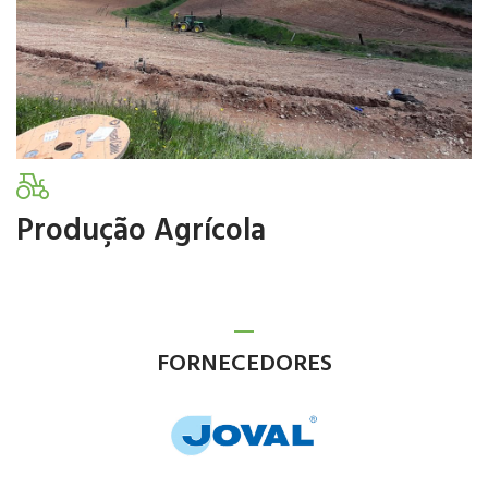
Produção Agrícola
FORNECEDORES