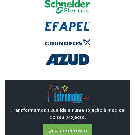
Transformamos a sua ideia numa solução à medida
do seu projecto.
FALE CONNOSCO