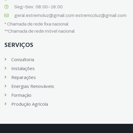
Seg–Sex: 08:00–18:00
geral.estremoluz@gmail.com estremozluz@gmail.com
* Chamada de rede fixa nacional
**Chamada de rede móvel nacional
SERVIÇOS
Consultoria
Instalações
Reparações
Energias Renováveis
Formação
Produção Agrícola